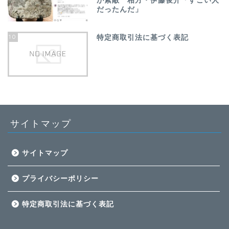
が素敵 相方・伊藤俊介「すごい人
だったんだ」
10
特定商取引法に基づく表記
サイトマップ
サイトマップ
プライバシーポリシー
特定商取引法に基づく表記