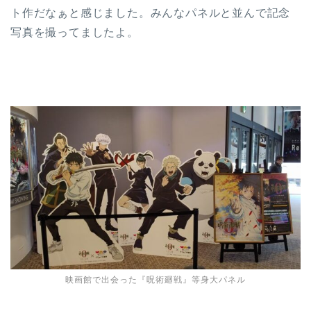
ト作だなぁと感じました。みんなパネルと並んで記念
写真を撮ってましたよ。
映画館で出会った『呪術廻戦』等身大パネル