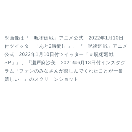
※画像は『「呪術廻戦」アニメ公式 2022年1月10日
付ツイッター「あと2時間!」』、『「呪術廻戦」アニメ
公式 2022年1月10日付ツイッター「＃呪術廻戦
SP」』、『瀬戸麻沙美 2021年6月13日付インスタグ
ラム「ファンのみなさんが楽しんでくれたことが一番
嬉しい」』のスクリーンショット