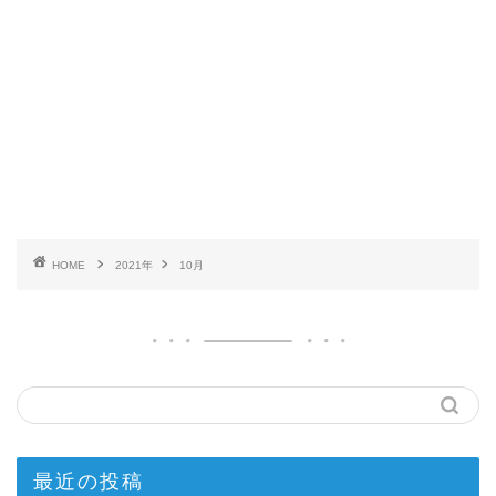
HOME
2021年
10月
最近の投稿