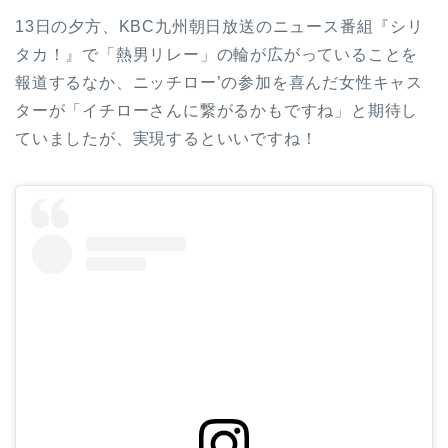
13日の夕方、KBC九州朝日放送のニュース番組『シリ
タカ！』で「熱男リレー」の輪が広がっていることを
報道するなか、ニッチロー’の参加を喜んだ女性キャス
ターが「イチローさんに繋がるかもですね」と期待し
ていましたが、実現するといいですね！