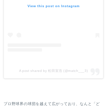
View this post on Instagram
A post shared by 松田宣浩 (@match___3)
プロ野球界の球団を越えて広がっており、なんと「ど